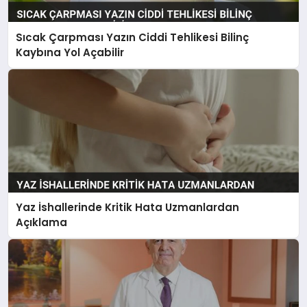
Sıcak Çarpması Yazın Ciddi Tehlikesi Bilinç
Kaybına Yol Açabilir
Yaz İshallerinde Kritik Hata Uzmanlardan
Açıklama