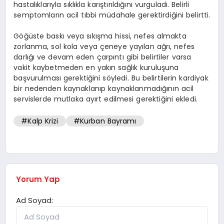
hastalıklarıyla sıklıkla karıştırıldığını vurguladı. Belirli
semptomların acil tıbbi müdahale gerektirdiğini belirtti.
Göğüste baskı veya sıkışma hissi, nefes almakta
zorlanma, sol kola veya çeneye yayılan ağrı, nefes
darlığı ve devam eden çarpıntı gibi belirtiler varsa
vakit kaybetmeden en yakın sağlık kuruluşuna
başvurulması gerektiğini söyledi. Bu belirtilerin kardiyak
bir nedenden kaynaklanıp kaynaklanmadığının acil
servislerde mutlaka ayırt edilmesi gerektiğini ekledi.
#Kalp Krizi
#Kurban Bayramı
Yorum Yap
Ad Soyad: