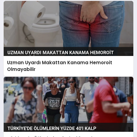
Uzman Uyardı Makattan Kanama Hemoroit
Olmayabilir