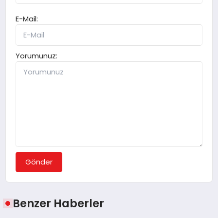
E-Mail:
Yorumunuz:
Gönder
Benzer Haberler