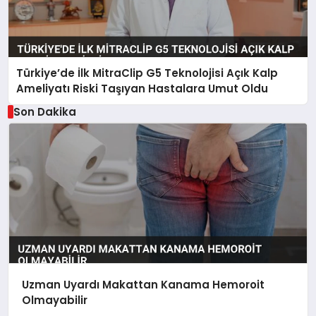
Türkiye’de İlk MitraClip G5 Teknolojisi Açık Kalp
Ameliyatı Riski Taşıyan Hastalara Umut Oldu
Son Dakika
Uzman Uyardı Makattan Kanama Hemoroit
Olmayabilir