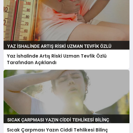
Yaz İshalinde Artış Riski Uzman Tevfik Özlü
Tarafından Açıklandı
Sıcak Çarpması Yazın Ciddi Tehlikesi Bilinç