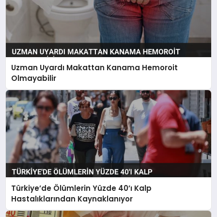
Uzman Uyardı Makattan Kanama Hemoroit
Olmayabilir
Türkiye’de Ölümlerin Yüzde 40’ı Kalp
Hastalıklarından Kaynaklanıyor