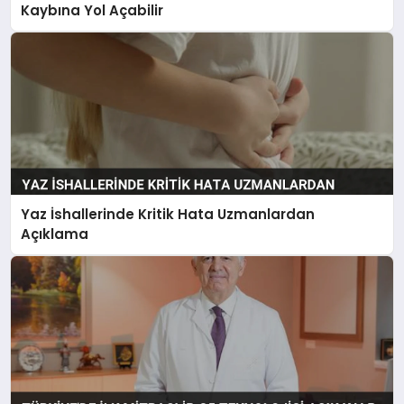
Kaybına Yol Açabilir
Yaz İshallerinde Kritik Hata Uzmanlardan
Açıklama