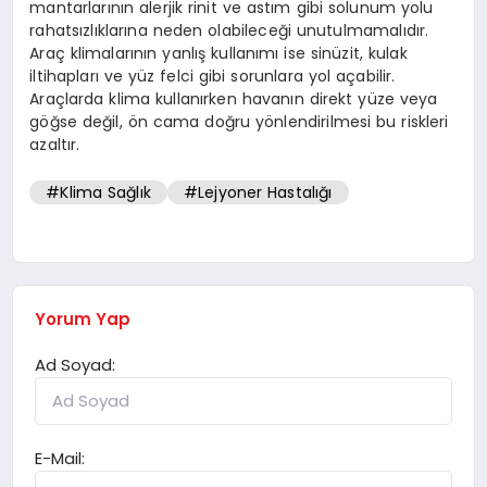
mantarlarının alerjik rinit ve astım gibi solunum yolu
rahatsızlıklarına neden olabileceği unutulmamalıdır.
Araç klimalarının yanlış kullanımı ise sinüzit, kulak
iltihapları ve yüz felci gibi sorunlara yol açabilir.
Araçlarda klima kullanırken havanın direkt yüze veya
göğse değil, ön cama doğru yönlendirilmesi bu riskleri
azaltır.
#Klima Sağlık
#Lejyoner Hastalığı
Yorum Yap
Ad Soyad:
E-Mail: