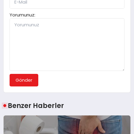
Yorumunuz:
Gönder
Benzer Haberler