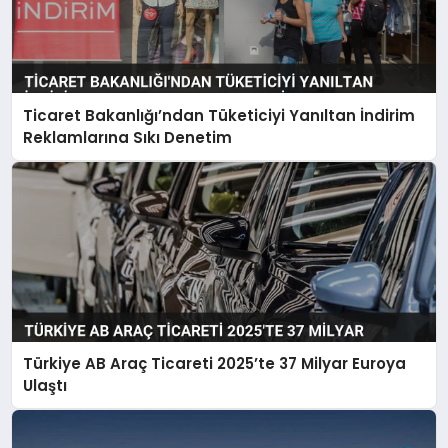
Ticaret Bakanlığı’ndan Tüketiciyi Yanıltan İndirim
Reklamlarına Sıkı Denetim
Türkiye AB Araç Ticareti 2025’te 37 Milyar Euroya
Ulaştı