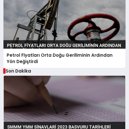
Petrol Fiyatları Orta Doğu Geriliminin Ardından
Yön Değiştirdi
Son Dakika