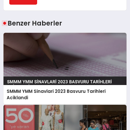
Benzer Haberler
SMMM YMM Sinavlari 2023 Basvuru Tarihleri
Aciklandi