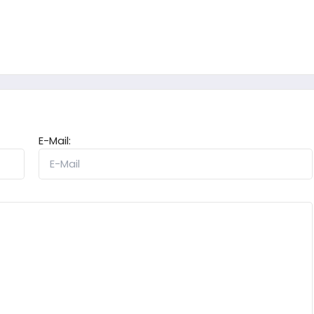
E-Mail: