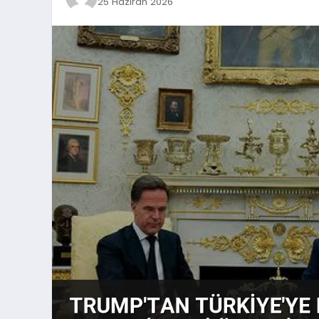
25 Haziran 2026