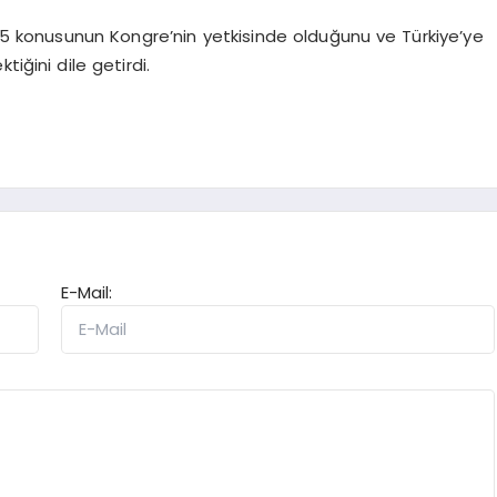
5 konusunun Kongre’nin yetkisinde olduğunu ve Türkiye’ye
iğini dile getirdi.
E-Mail: