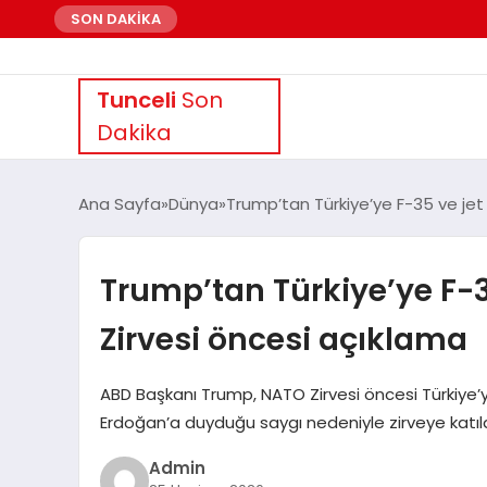
SON DAKİKA
Tunceli
Son
Dakika
Ana Sayfa
Dünya
Trump’tan Türkiye’ye F-35 ve jet
Trump’tan Türkiye’ye F-3
Zirvesi öncesi açıklama
ABD Başkanı Trump, NATO Zirvesi öncesi Türkiye’
Erdoğan’a duyduğu saygı nedeniyle zirveye katılac
Admin