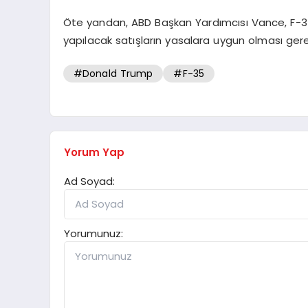
Öte yandan, ABD Başkan Yardımcısı Vance, F-3
yapılacak satışların yasalara uygun olması gerekt
#Donald Trump
#F-35
Yorum Yap
Ad Soyad:
Yorumunuz: