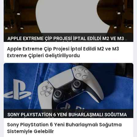
Apple Extreme Çip Projesi İptal Edildi M2 ve M3
Extreme Çipleri Geliştiriliyordu
Sony PlayStation 6 Yeni Buharlaşmalı Soğutma
Sistemiyle Gelebilir