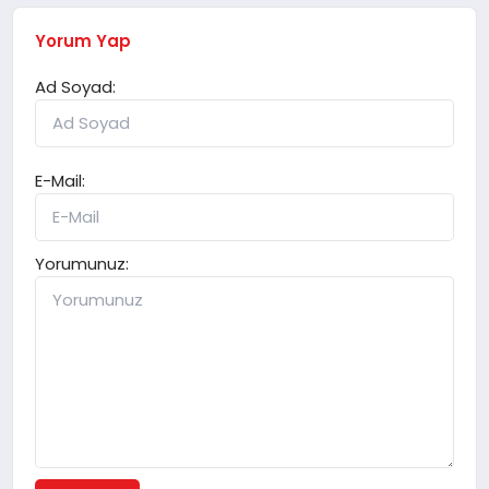
Yorum Yap
Ad Soyad:
E-Mail:
Yorumunuz: