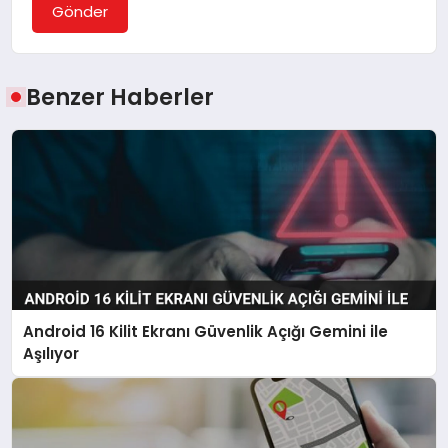
Gönder
Benzer Haberler
Android 16 Kilit Ekranı Güvenlik Açığı Gemini ile
Aşılıyor