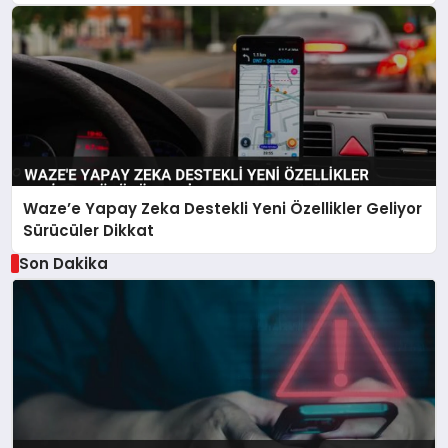
Waze’e Yapay Zeka Destekli Yeni Özellikler Geliyor
Sürücüler Dikkat
Son Dakika