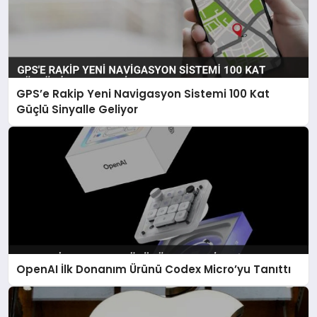
GPS’e Rakip Yeni Navigasyon Sistemi 100 Kat
Güçlü Sinyalle Geliyor
OpenAI İlk Donanım Ürünü Codex Micro’yu Tanıttı