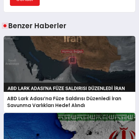
Benzer Haberler
ABD Lark Adası’na Füze Saldırısı Düzenledi İran
Savunma Varlıkları Hedef Alındı