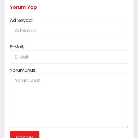
Yorum Yap
Ad Soyad:
E-Mail:
Yorumunuz:
Gönder