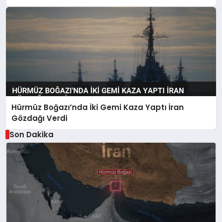
Hürmüz Boğazı’nda İki Gemi Kaza Yaptı İran
Gözdağı Verdi
Son Dakika