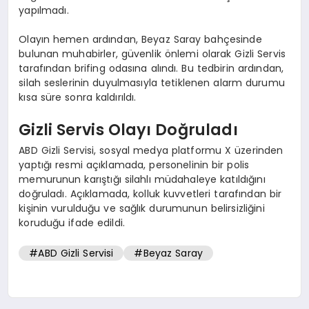
yapılmadı.
Olayın hemen ardından, Beyaz Saray bahçesinde
bulunan muhabirler, güvenlik önlemi olarak Gizli Servis
tarafından brifing odasına alındı. Bu tedbirin ardından,
silah seslerinin duyulmasıyla tetiklenen alarm durumu
kısa süre sonra kaldırıldı.
Gizli Servis Olayı Doğruladı
ABD Gizli Servisi, sosyal medya platformu X üzerinden
yaptığı resmi açıklamada, personelinin bir polis
memurunun karıştığı silahlı müdahaleye katıldığını
doğruladı. Açıklamada, kolluk kuvvetleri tarafından bir
kişinin vurulduğu ve sağlık durumunun belirsizliğini
koruduğu ifade edildi.
#ABD Gizli Servisi
#Beyaz Saray