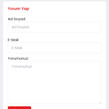
Yorum Yap
Ad Soyad:
E-Mail:
Yorumunuz: