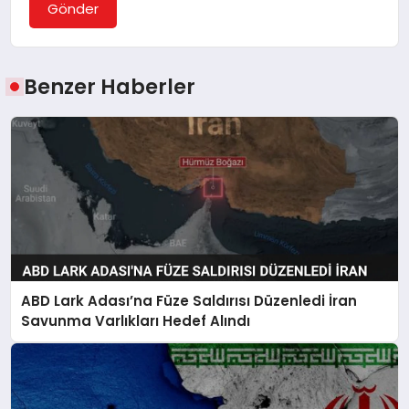
Gönder
Benzer Haberler
ABD Lark Adası’na Füze Saldırısı Düzenledi İran
Savunma Varlıkları Hedef Alındı