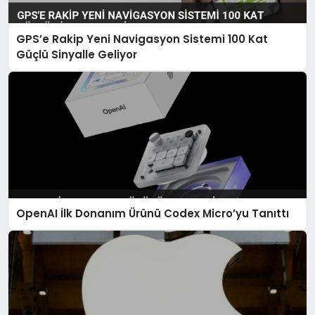
GPS’e Rakip Yeni Navigasyon Sistemi 100 Kat
Güçlü Sinyalle Geliyor
OpenAI İlk Donanım Ürünü Codex Micro’yu Tanıttı