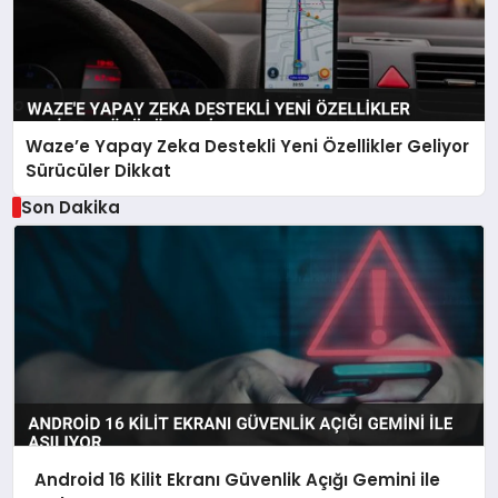
Waze’e Yapay Zeka Destekli Yeni Özellikler Geliyor
Sürücüler Dikkat
Son Dakika
Android 16 Kilit Ekranı Güvenlik Açığı Gemini ile