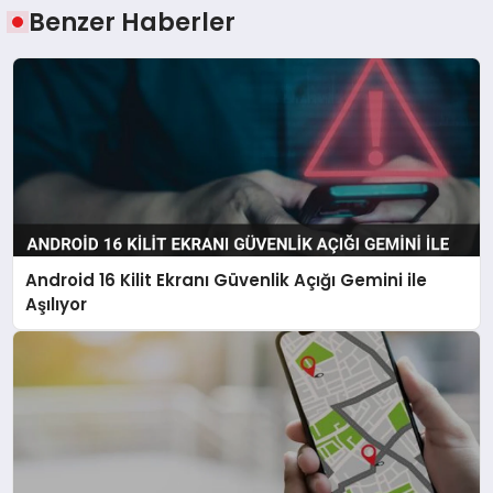
Benzer Haberler
Android 16 Kilit Ekranı Güvenlik Açığı Gemini ile
Aşılıyor