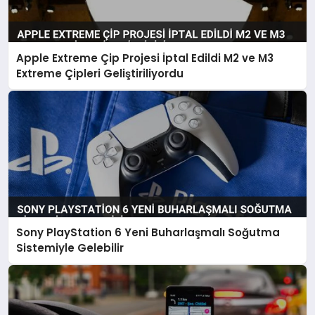
Apple Extreme Çip Projesi İptal Edildi M2 ve M3
Extreme Çipleri Geliştiriliyordu
Sony PlayStation 6 Yeni Buharlaşmalı Soğutma
Sistemiyle Gelebilir