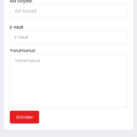
Ad Soyad:
E-Mail:
Yorumunuz:
Gönder