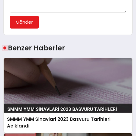
Gönder
Benzer Haberler
SMMM YMM Sinavlari 2023 Basvuru Tarihleri
Aciklandi