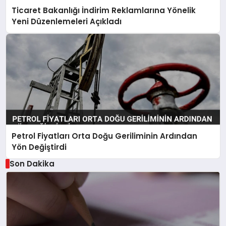
Ticaret Bakanlığı İndirim Reklamlarına Yönelik
Yeni Düzenlemeleri Açıkladı
Petrol Fiyatları Orta Doğu Geriliminin Ardından
Yön Değiştirdi
Son Dakika