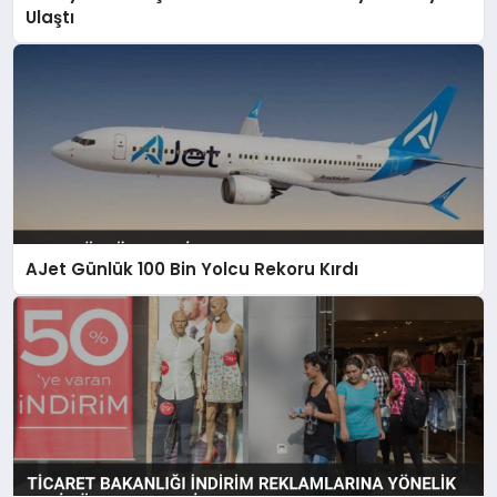
Ulaştı
AJet Günlük 100 Bin Yolcu Rekoru Kırdı