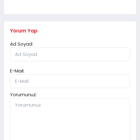
Yorum Yap
Ad Soyad:
E-Mail:
Yorumunuz: