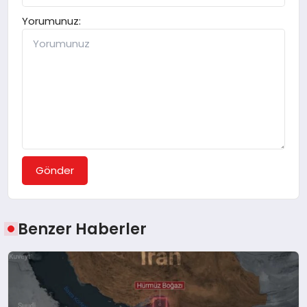
Yorumunuz:
Gönder
Benzer Haberler