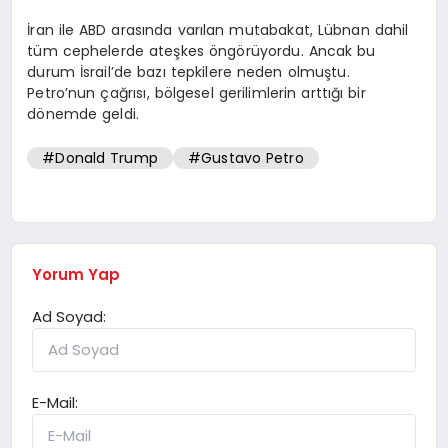
İran ile ABD arasında varılan mutabakat, Lübnan dahil
tüm cephelerde ateşkes öngörüyordu. Ancak bu
durum İsrail’de bazı tepkilere neden olmuştu.
Petro’nun çağrısı, bölgesel gerilimlerin arttığı bir
dönemde geldi.
#Donald Trump
#Gustavo Petro
Yorum Yap
Ad Soyad:
E-Mail: