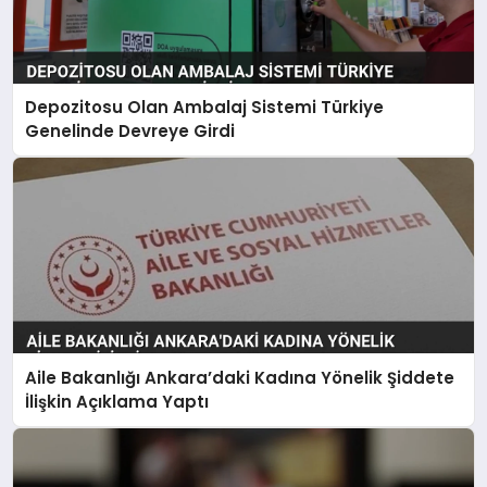
Depozitosu Olan Ambalaj Sistemi Türkiye
Genelinde Devreye Girdi
Aile Bakanlığı Ankara’daki Kadına Yönelik Şiddete
İlişkin Açıklama Yaptı