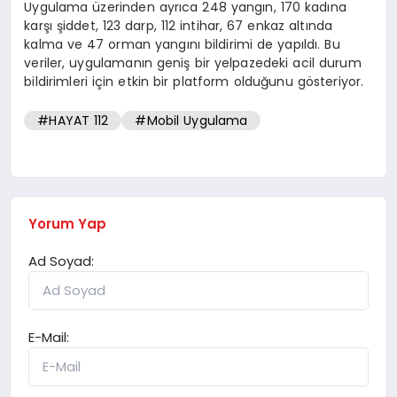
Uygulama üzerinden ayrıca 248 yangın, 170 kadına
karşı şiddet, 123 darp, 112 intihar, 67 enkaz altında
kalma ve 47 orman yangını bildirimi de yapıldı. Bu
veriler, uygulamanın geniş bir yelpazedeki acil durum
bildirimleri için etkin bir platform olduğunu gösteriyor.
#HAYAT 112
#Mobil Uygulama
Yorum Yap
Ad Soyad:
E-Mail: