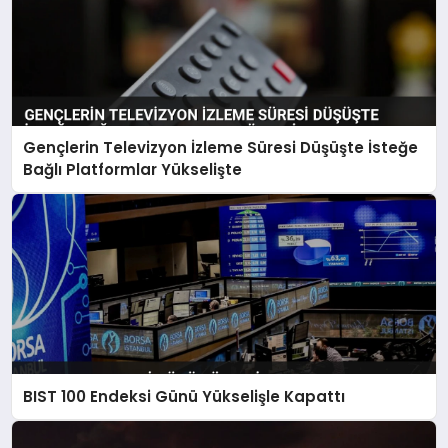
Gençlerin Televizyon İzleme Süresi Düşüşte İsteğe
Bağlı Platformlar Yükselişte
BIST 100 Endeksi Günü Yükselişle Kapattı