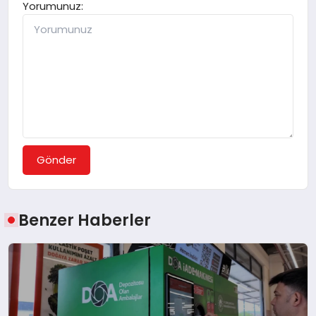
Yorumunuz:
Gönder
Benzer Haberler