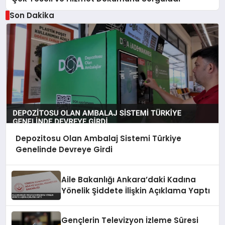
Son Dakika
Depozitosu Olan Ambalaj Sistemi Türkiye
Genelinde Devreye Girdi
Aile Bakanlığı Ankara’daki Kadına
Yönelik Şiddete İlişkin Açıklama Yaptı
Gençlerin Televizyon İzleme Süresi