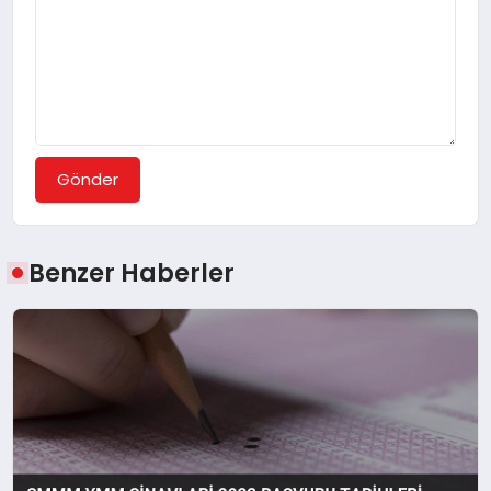
Gönder
Benzer Haberler