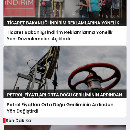
Ticaret Bakanlığı İndirim Reklamlarına Yönelik
Yeni Düzenlemeleri Açıkladı
Petrol Fiyatları Orta Doğu Geriliminin Ardından
Yön Değiştirdi
Son Dakika