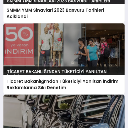
SMMM YMM Sinavlari 2023 Basvuru Tarihleri
Aciklandi
Ticaret Bakanlığı’ndan Tüketiciyi Yanıltan İndirim
Reklamlarına Sıkı Denetim