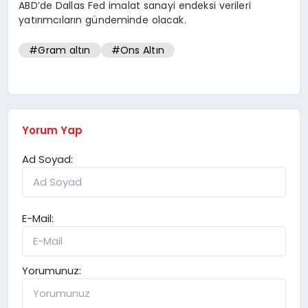
ABD’de Dallas Fed imalat sanayi endeksi verileri
yatırımcıların gündeminde olacak.
#Gram altın
#Ons Altın
Yorum Yap
Ad Soyad:
E-Mail:
Yorumunuz: